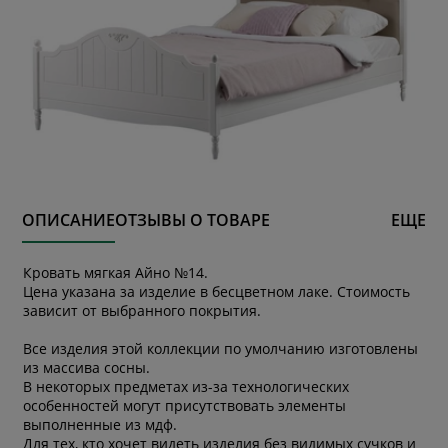
ОПИСАНИЕ
ОТЗЫВЫ О ТОВАРЕ
ЕЩЕ
Кровать мягкая Айно №14.
Цена указана за изделие в бесцветном лаке. Стоимость
зависит от выбранного покрытия.
Все изделия этой коллекции по умолчанию изготовлены
из массива сосны.
В некоторых предметах из-за технологических
особенностей могут присутствовать элементы
выполненные из мдф.
Для тех, кто хочет видеть изделия без видимых сучков и