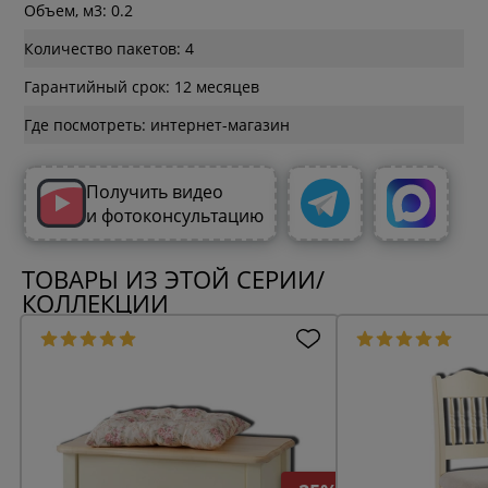
Объем, м3: 0.2
Количество пакетов: 4
Гарантийный срок: 12 месяцев
Где посмотреть: интернет-магазин
Получить видео
и фотоконсультацию
ТОВАРЫ ИЗ ЭТОЙ СЕРИИ/
КОЛЛЕКЦИИ