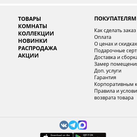
ПОКУПАТЕЛЯМ
ТОВАРЫ
КОМНАТЫ
Как сделать заказ
КОЛЛЕКЦИИ
Оплата
НОВИНКИ
О ценах и скидка
РАСПРОДАЖА
Подарочные сер
АКЦИИ
Доставка и сборк
Замер помещени
Доп. услуги
Гарантия
Корпоративным 
Правила и услови
возврата товара