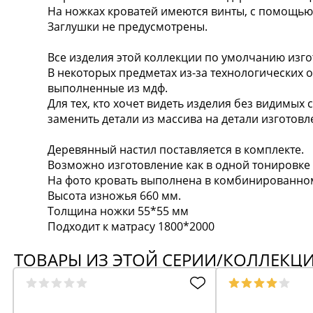
На ножках кроватей имеются винты, с помощью
Заглушки не предусмотрены.
Все изделия этой коллекции по умолчанию изго
В некоторых предметах из-за технологических 
выполненные из мдф.
Для тех, кто хочет видеть изделия без видимых 
заменить детали из массива на детали изготовл
Деревянный настил поставляется в комплекте.
Возможно изготовление как в одной тонировке 
На фото кровать выполнена в комбинированном
Высота изножья 660 мм.
Толщина ножки 55*55 мм
Подходит к матрасу 1800*2000
ТОВАРЫ ИЗ ЭТОЙ СЕРИИ/КОЛЛЕКЦ