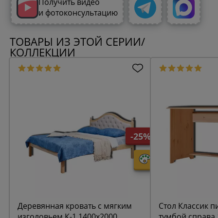
Получить видео
и фотоконсультацию
ТОВАРЫ ИЗ ЭТОЙ СЕРИИ/
КОЛЛЕКЦИИ
-25%
Деревянная кровать с мягким
Стол Классик 
изголовьем К-1 1400х2000
тумбой справа