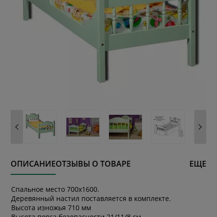
ОПИСАНИЕ
ОТЗЫВЫ О ТОВАРЕ
ЕЩЕ
Спальное место 700х1600.
Деревянный настил поставляется в комплекте.
Высота изножья 710 мм
Высота пояса безопасности 21/11/8 см