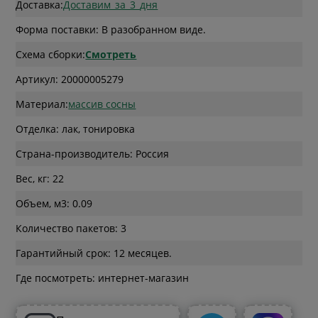
Доставка:
Доставим_за_3_дня
Форма поставки: В разобранном виде.
Схема сборки:
Смотреть
Артикул: 20000005279
Материал:
массив сосны
Отделка: лак, тонировка
Страна-производитель: Россия
Вес, кг: 22
Объем, м3: 0.09
Количество пакетов: 3
Гарантийный срок: 12 месяцев.
Где посмотреть: интернет-магазин