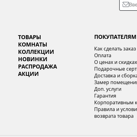
ПОКУПАТЕЛЯМ
ТОВАРЫ
КОМНАТЫ
Как сделать заказ
КОЛЛЕКЦИИ
Оплата
НОВИНКИ
О ценах и скидка
РАСПРОДАЖА
Подарочные сер
АКЦИИ
Доставка и сборк
Замер помещени
Доп. услуги
Гарантия
Корпоративным 
Правила и услови
возврата товара