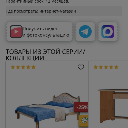
Гарантийный срок: 12 месяцев.
Где посмотреть: интернет-магазин
Получить видео
и фотоконсультацию
ТОВАРЫ ИЗ ЭТОЙ СЕРИИ/
КОЛЛЕКЦИИ
-25%