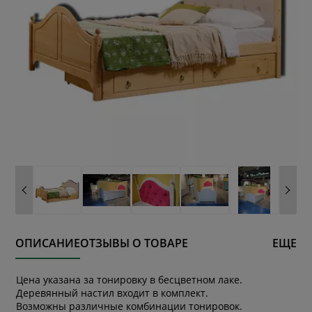
ОПИСАНИЕ
ОТЗЫВЫ О ТОВАРЕ
ЕЩЕ
Цена указана за тонировку в бесцветном лаке.
Деревянный настил входит в комплект.
Возможны различные комбинации тонировок.