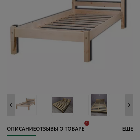
ОПИСАНИЕ
ОТЗЫВЫ О ТОВАРЕ
ЕЩЕ