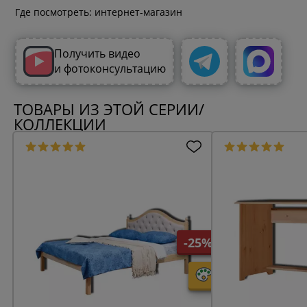
Где посмотреть: интернет-магазин
Получить видео
и фотоконсультацию
ТОВАРЫ ИЗ ЭТОЙ СЕРИИ/
КОЛЛЕКЦИИ
-25%