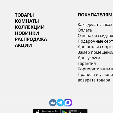
ПОКУПАТЕЛЯМ
ТОВАРЫ
КОМНАТЫ
Как сделать заказ
КОЛЛЕКЦИИ
Оплата
НОВИНКИ
О ценах и скидка
РАСПРОДАЖА
Подарочные сер
АКЦИИ
Доставка и сборк
Замер помещени
Доп. услуги
Гарантия
Корпоративным 
Правила и услови
возврата товара