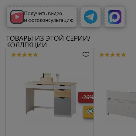
Получить видео
и фотоконсультацию
ТОВАРЫ ИЗ ЭТОЙ СЕРИИ/
КОЛЛЕКЦИИ
-26%