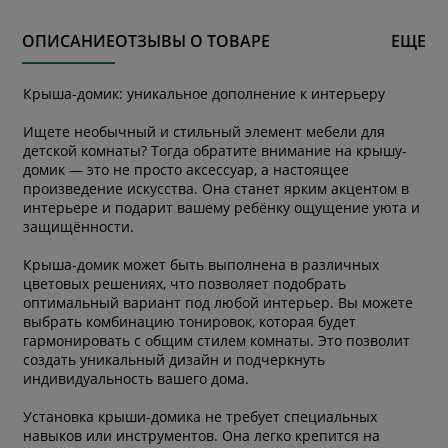
ОПИСАНИЕ
ОТЗЫВЫ О ТОВАРЕ
ЕЩЕ
Крыша-домик: уникальное дополнение к интерьеру
Ищете необычный и стильный элемент мебели для
детской комнаты? Тогда обратите внимание на крышу-
домик — это не просто аксессуар, а настоящее
произведение искусства. Она станет ярким акцентом в
интерьере и подарит вашему ребёнку ощущение уюта и
защищённости.
Крыша-домик может быть выполнена в различных
цветовых решениях, что позволяет подобрать
оптимальный вариант под любой интерьер. Вы можете
выбрать комбинацию тонировок, которая будет
гармонировать с общим стилем комнаты. Это позволит
создать уникальный дизайн и подчеркнуть
индивидуальность вашего дома.
Установка крыши-домика не требует специальных
навыков или инструментов. Она легко крепится на