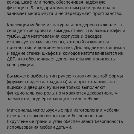
комод, шкаф или полку, обеспечивая надёжную
фиксацию. Благодаря компактным размерам, она не
занимает много места и не перегружает пространство.
Коллекция мебели из натурального дерева включает в
себя детские кровати, комоды, столы, стеллажи, шкафы и
тумбы. Для изготовления корпусов и фасадов
используется массив сосны, который отличается
прочностью и долговечностью. Дно выдвижных ящиков
и задние стенки шкафов и комодов изготавливаются из
ДВП, что обеспечивает дополнительную прочность
конструкции.
Вы можете выбрать тип ручек: «кнопки» разной формы
(кружки, сердечки, квадраты) или просто запилы на
ящиках и дверцах. Ручки не только выполняют
функциональную роль, но и являются декоративным
элементом, подчёркивающим стиль мебели.
Материалы, используемые при изготовлении мебели,
отличаются экологичностью и безопасностью.
Скруглённые грани и углы обеспечивают безопасность
использования мебели детьми.