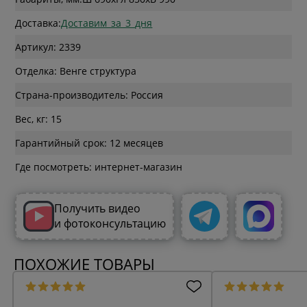
Доставка:
Доставим_за_3_дня
Артикул: 2339
Отделка: Венге структура
Страна-производитель: Россия
Вес, кг: 15
Гарантийный срок: 12 месяцев
Где посмотреть: интернет-магазин
Получить видео
и фотоконсультацию
ПОХОЖИЕ ТОВАРЫ