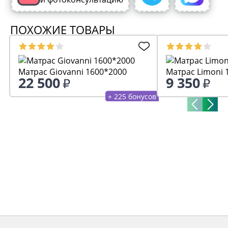
ПОХОЖИЕ ТОВАРЫ
Матрас Giovanni 1600*2000
М
22 500
9 350
+ 225 бонусов