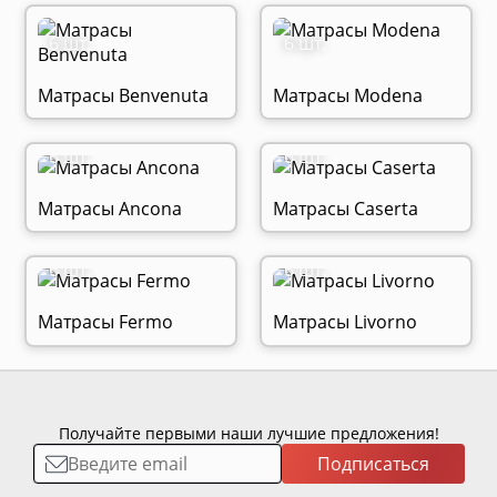
6 шт.
6 шт.
Матрасы Benvenuta
Матрасы Modena
6 шт.
6 шт.
Матрасы Ancona
Матрасы Caserta
6 шт.
6 шт.
Матрасы Fermo
Матрасы Livorno
Получайте первыми наши лучшие предложения!
Подписаться