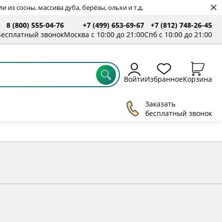
 из сосны, массива дуба, берёзы, ольхи и т.д.
8 (800) 555-04-76
+7 (499) 653-69-67
+7 (812) 748-26-45
ты
Бесплатный звонок
Москва с 10:00 до 21:00
Спб с 10:00 до 21:00
Войти
Избранное
Корзина
Заказать
бесплатный звонок