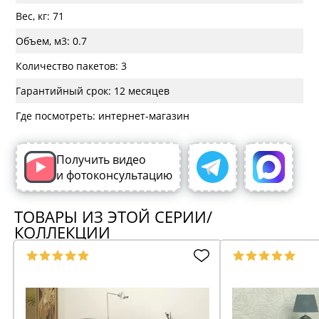
Вес, кг: 71
Объем, м3: 0.7
Количество пакетов: 3
Гарантийный срок: 12 месяцев
Где посмотреть: интернет-магазин
Получить видео
и фотоконсультацию
ТОВАРЫ ИЗ ЭТОЙ СЕРИИ/
КОЛЛЕКЦИИ