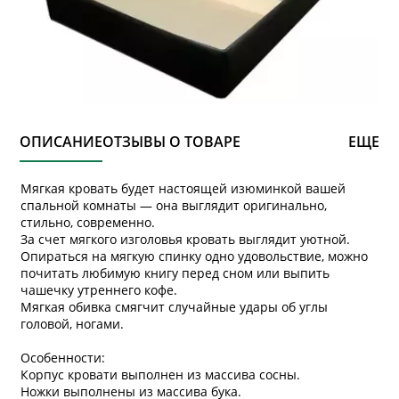
ОПИСАНИЕ
ОТЗЫВЫ О ТОВАРЕ
ЕЩЕ
Мягкая кровать будет настоящей изюминкой вашей
спальной комнаты — она выглядит оригинально,
стильно, современно.
За счет мягкого изголовья кровать выглядит уютной.
Опираться на мягкую спинку одно удовольствие, можно
почитать любимую книгу перед сном или выпить
чашечку утреннего кофе.
Мягкая обивка смягчит случайные удары об углы
головой, ногами.
Особенности:
Корпус кровати выполнен из массива сосны.
Ножки выполнены из массива бука.