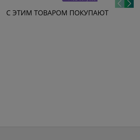
С ЭТИМ ТОВАРОМ ПОКУПАЮТ