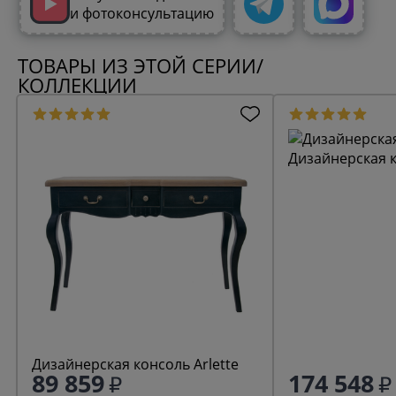
и фотоконсультацию
ТОВАРЫ ИЗ ЭТОЙ СЕРИИ/
КОЛЛЕКЦИИ
Дизайнерская к
Дизайнерская консоль Arlette
89 859
174 548