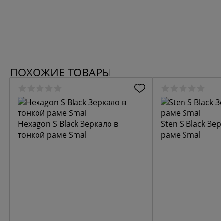
ПОХОЖИЕ ТОВАРЫ
Hexagon S Black Зеркало в
Sten S Black Зе
тонкой раме Smal
раме Smal