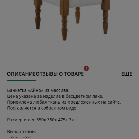
ОПИСАНИЕ
ОТЗЫВЫ О ТОВАРЕ
ЕЩЕ
Банкетка «Айно» из массива.
Цена указана за изделие в бесцветном лаке.
Приемлема любая ткань из предложенных на сайте.
Поставляется в собранном виде.
Размер и вес 350x 350x 475x 7кг
Выбор ткани:
>>> <<<