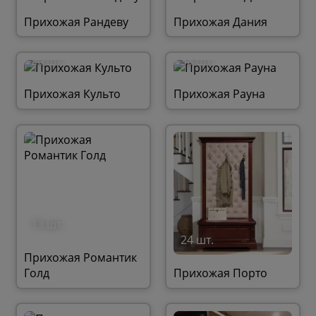
Прихожая Рандеву
Прихожая Дания
20 шт.
38 шт.
Прихожая Культо
Прихожая Рауна
13 шт.
24 шт.
Прихожая Романтик
Голд
Прихожая Порто