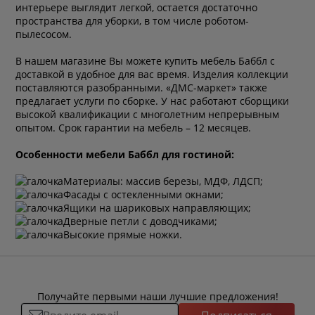
интерьере выглядит легкой, остается достаточно
пространства для уборки, в том числе роботом-
пылесосом.
В нашем магазине Вы можете купить мебель Баббл с
доставкой в удобное для вас время. Изделия коллекции
поставляются разобранными. «ДМС-маркет» также
предлагает услуги по сборке. У нас работают сборщики
высокой квалификации с многолетним непрерывным
опытом. Срок гарантии на мебель – 12 месяцев.
Особенности мебели Баббл для гостиной:
Материалы: массив березы, МДФ, ЛДСП;
Фасады с остекленными окнами;
Ящики на шариковых направляющих;
Дверные петли с доводчиками;
Высокие прямые ножки.
Получайте первыми наши лучшие предложения!