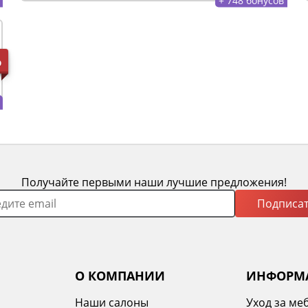
%
Получайте первыми наши лучшие предложения!
Подписат
О КОМПАНИИ
ИНФОРМ
Наши салоны
Уход за ме