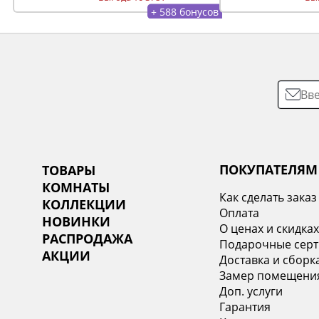
+ 588 бонусов
ПОКУПАТЕЛЯМ
ТОВАРЫ
КОМНАТЫ
Как сделать заказ
КОЛЛЕКЦИИ
Оплата
НОВИНКИ
О ценах и скидка
РАСПРОДАЖА
Подарочные сер
АКЦИИ
Доставка и сборк
Замер помещени
Доп. услуги
Гарантия