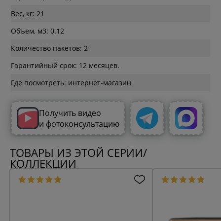
Вес, кг: 21
Объем, м3: 0.12
Количество пакетов: 2
Гарантийный срок: 12 месяцев.
Где посмотреть: интернет-магазин
Получить видео
и фотоконсультацию
ТОВАРЫ ИЗ ЭТОЙ СЕРИИ/
КОЛЛЕКЦИИ