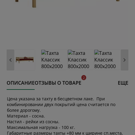
ОПИСАНИЕ
ОТЗЫВЫ О ТОВАРЕ
ЕЩЕ
Цена указана за тахту в бесцветном лаке. При
комбинировании двух покрытий цена считается по
более дорогому.
Материал - сосна.
Настил - рейки из сосны.
Максимальная нагрузка - 100 кг.
Габаритные размеры тахты +80 мм к ширине сп.места,