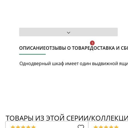
ОПИСАНИЕ
ОТЗЫВЫ О ТОВАРЕ
ДОСТАВКА И СБ
Однодверный шкаф имеет один выдвижной ящик 
ТОВАРЫ ИЗ ЭТОЙ СЕРИИ/КОЛЛЕКЦ