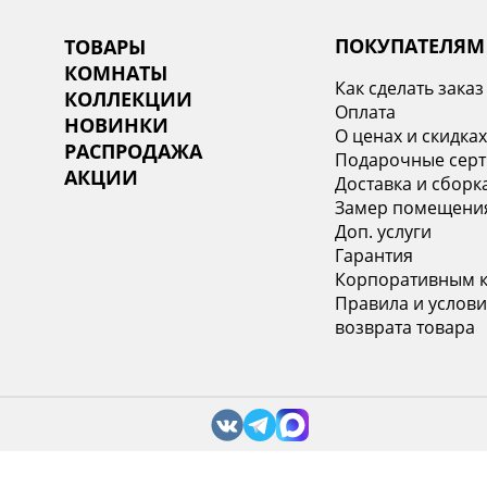
ПОКУПАТЕЛЯМ
ТОВАРЫ
КОМНАТЫ
Как сделать заказ
КОЛЛЕКЦИИ
Оплата
НОВИНКИ
О ценах и скидка
РАСПРОДАЖА
Подарочные сер
АКЦИИ
Доставка и сборк
Замер помещени
Доп. услуги
Гарантия
Корпоративным 
Правила и услови
возврата товара