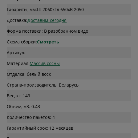
Габариты, мм:
Ш 2060
x
Гл 650
x
В 2050
Доставка:
Доставим_сегодня
Форма поставки: В разобранном виде
Схема сборки:
Смотреть
Артикул:
Материал:
Массив сосны
Отделка: белый воск
Страна-производитель: Беларусь
Вес, кг: 149
Объем, м3: 0.43
Количество пакетов: 4
Гарантийный срок: 12 месяцев