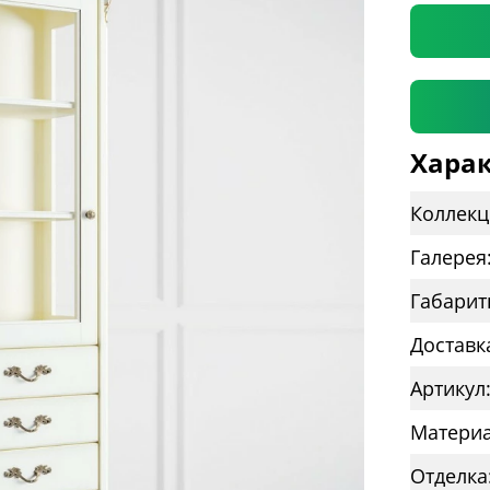
Харак
Коллекц
Галерея
Габарит
Доставк
Артикул
Материа
Отделка