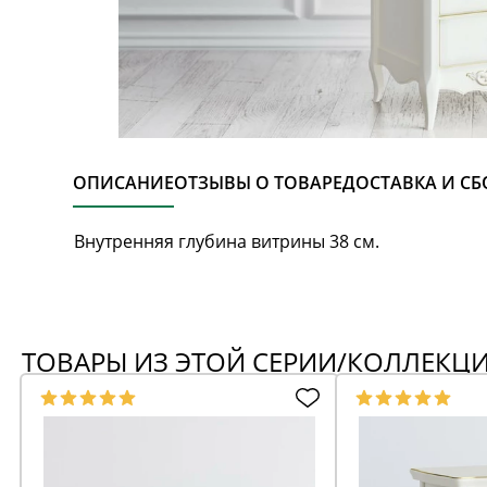
ОПИСАНИЕ
ОТЗЫВЫ О ТОВАРЕ
ДОСТАВКА И СБ
Внутренняя глубина витрины 38 см.
ТОВАРЫ ИЗ ЭТОЙ СЕРИИ/КОЛЛЕКЦ