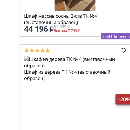
Шкаф массив сосны 2-ств ТК №4
(выставочный образец)
44 196
51 995
Выгода 7 799
+ 441 бонусов
Шкаф из дерева ТК № 4 (выставочный
образец)
-20