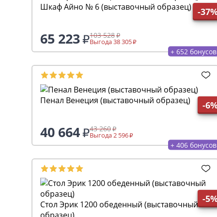
Шкаф Айно № 6 (выставочный образец)
-37
65 223
103 528
Выгода 38 305
+ 652 бонусов
Пенал Венеция (выставочный образец)
-6
40 664
43 260
Выгода 2 596
+ 406 бонусов
-5
Стол Эрик 1200 обеденный (выставочный
образец)