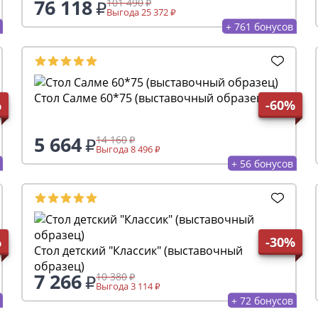
76 118
101 490
Выгода 25 372
+ 761 бонусов
Стол Салме 60*75 (выставочный образец)
%
-60%
5 664
14 160
Выгода 8 496
+ 56 бонусов
%
-30%
Стол детский "Классик" (выставочный
образец)
7 266
10 380
Выгода 3 114
+ 72 бонусов