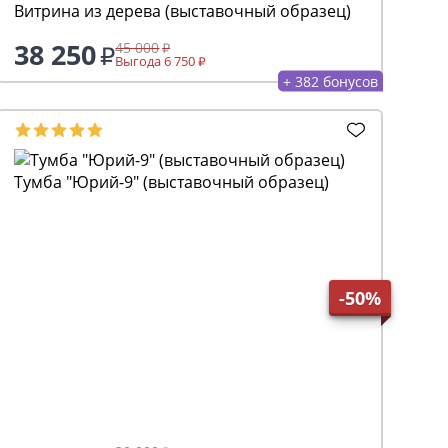
Витрина из дерева (выставочный образец)
38 250
45 000
Выгода 6 750
+ 382 бонусов
Тумба "Юрий-9" (выставочный образец)
-50%