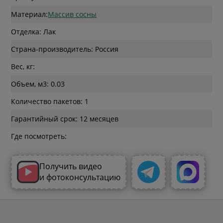
Материал:
Массив сосны
Отделка: Лак
Страна-производитель: Россия
Вес, кг:
Объем, м3: 0.03
Количество пакетов: 1
Гарантийный срок: 12 месяцев
Где посмотреть:
Получить видео
и фотоконсультацию