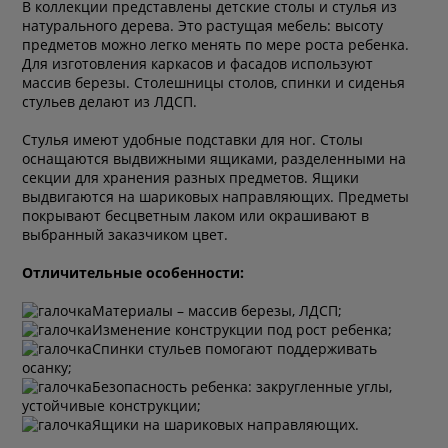
В коллекции представлены детские столы и стулья из
натурального дерева. Это растущая мебель: высоту
предметов можно легко менять по мере роста ребенка.
Для изготовления каркасов и фасадов используют
массив березы. Столешницы столов, спинки и сиденья
стульев делают из ЛДСП.
Стулья имеют удобные подставки для ног. Столы
оснащаются выдвижными ящиками, разделенными на
секции для хранения разных предметов. Ящики
выдвигаются на шариковых направляющих. Предметы
покрывают бесцветным лаком или окрашивают в
выбранный заказчиком цвет.
Отличительные особенности:
Материалы – массив березы, ЛДСП;
Изменение конструкции под рост ребенка;
Спинки стульев помогают поддерживать
осанку;
Безопасность ребенка: закругленные углы,
устойчивые конструкции;
Ящики на шариковых направляющих.