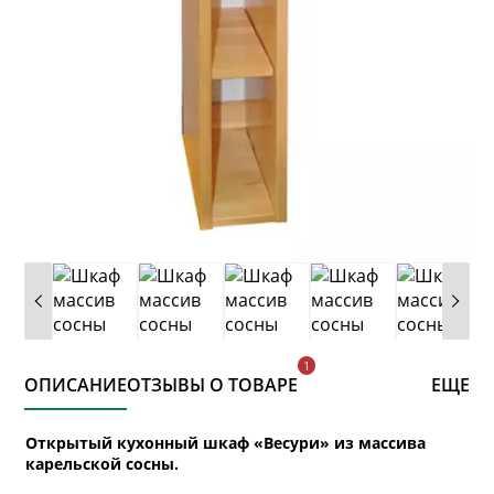
ОПИСАНИЕ
ОТЗЫВЫ О ТОВАРЕ
ЕЩЕ
Открытый кухонный шкаф «Весури» из массива
карельской сосны.