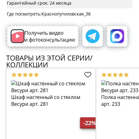
Гарантийный срок: 24 месяца
Где посмотреть:
Получить видео
и фотоконсультацию
ТОВАРЫ ИЗ ЭТОЙ СЕРИИ/
КОЛЛЕКЦИИ
Шкаф настенный со стеклом
Полка настенна
Весури арт. 281
арт. 233
-22%