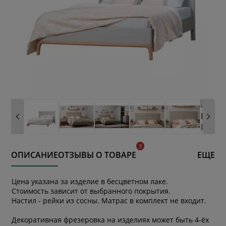
ОПИСАНИЕ
ОТЗЫВЫ О ТОВАРЕ
ЕЩЕ
Цена указана за изделие в бесцветном лаке.
Стоимость зависит от выбранного покрытия.
Настил - рейки из сосны. Матрас в комплект не входит.
Декоративная фрезеровка на изделиях может быть 4-ёх