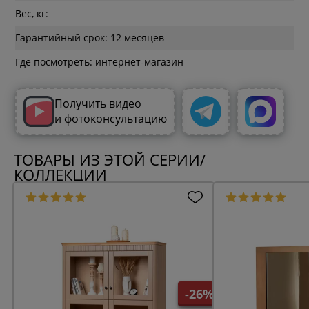
Вес, кг:
Гарантийный срок: 12 месяцев
Где посмотреть: интернет-магазин
Получить видео
и фотоконсультацию
ТОВАРЫ ИЗ ЭТОЙ СЕРИИ/
КОЛЛЕКЦИИ
-26%