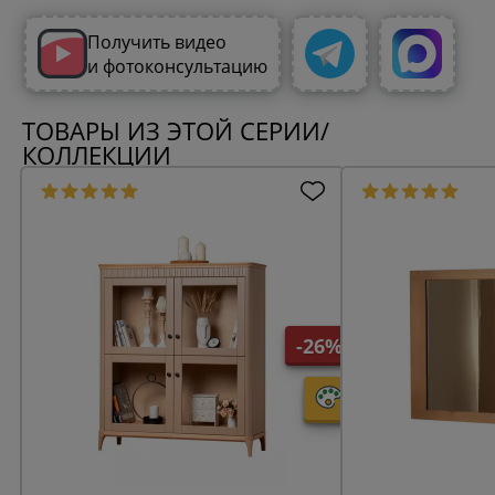
Получить видео
и фотоконсультацию
ТОВАРЫ ИЗ ЭТОЙ СЕРИИ/
КОЛЛЕКЦИИ
-26%