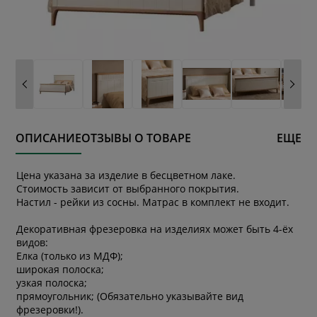
ОПИСАНИЕ
ОТЗЫВЫ О ТОВАРЕ
ЕЩЕ
Цена указана за изделие в бесцветном лаке.
Стоимость зависит от выбранного покрытия.
Настил - рейки из сосны. Матрас в комплект не входит.
Декоративная фрезеровка на изделиях может быть 4-ёх
видов:
Елка (только из МДФ);
широкая полоска;
узкая полоска;
прямоугольник; (Обязательно указывайте вид
фрезеровки!).