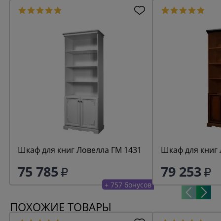
Шкаф для книг Ловелла ГМ 1431
Шкаф для книг 
75 785
79 253
+ 757 бонусов
ПОХОЖИЕ ТОВАРЫ