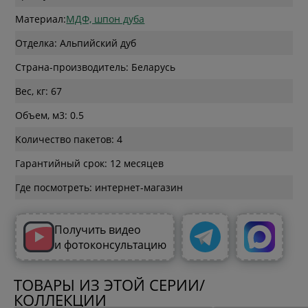
Материал:
МДФ, шпон дуба
Отделка: Альпийский дуб
Страна-производитель: Беларусь
Вес, кг: 67
Объем, м3: 0.5
Количество пакетов: 4
Гарантийный срок: 12 месяцев
Где посмотреть: интернет-магазин
Получить видео
и фотоконсультацию
ТОВАРЫ ИЗ ЭТОЙ СЕРИИ/
КОЛЛЕКЦИИ