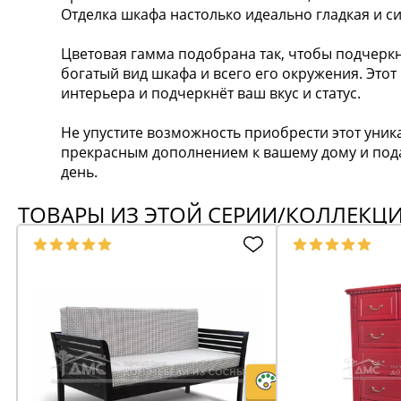
Отделка шкафа настолько идеально гладкая и си
Цветовая гамма подобрана так, чтобы подчеркн
богатый вид шкафа и всего его окружения. Это
интерьера и подчеркнёт ваш вкус и статус.
Не упустите возможность приобрести этот уник
прекрасным дополнением к вашему дому и пода
день.
ТОВАРЫ ИЗ ЭТОЙ СЕРИИ/КОЛЛЕКЦ