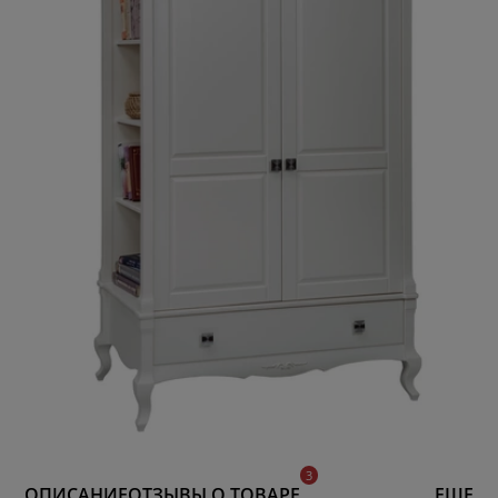
ОПИСАНИЕ
ОТЗЫВЫ О ТОВАРЕ
ЕЩЕ