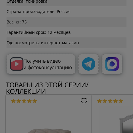
Отделка: тонировка
Страна-производитель: Россия
Вес, кг: 75
Гарантийный срок: 12 месяцев
Где посмотреть: интернет-магазин
Получить видео
и фотоконсультацию
ТОВАРЫ ИЗ ЭТОЙ СЕРИИ/
КОЛЛЕКЦИИ