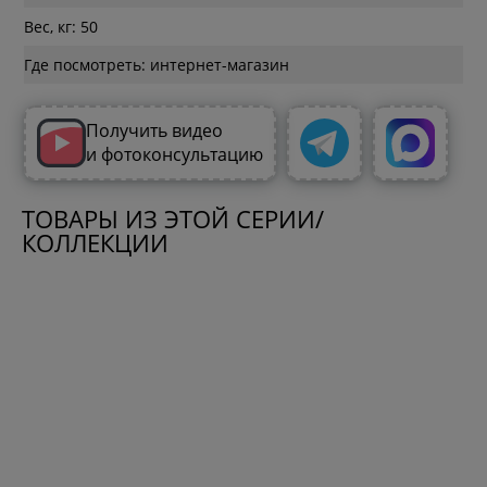
Вес, кг: 50
Где посмотреть: интернет-магазин
Получить видео
и фотоконсультацию
ТОВАРЫ ИЗ ЭТОЙ СЕРИИ/
КОЛЛЕКЦИИ