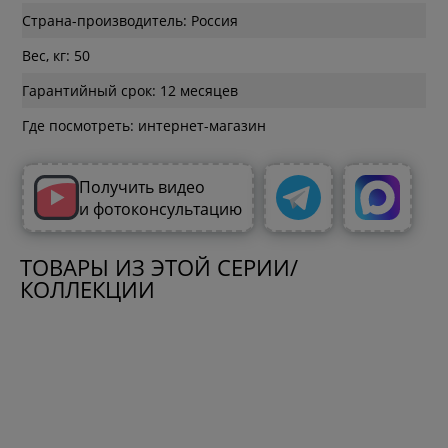
Страна-производитель: Россия
Вес, кг: 50
Гарантийный срок: 12 месяцев
Где посмотреть: интернет-магазин
Получить видео
и фотоконсультацию
ТОВАРЫ ИЗ ЭТОЙ СЕРИИ/
КОЛЛЕКЦИИ