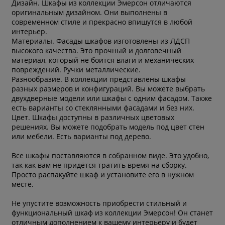
Дизайн. Шкафы из коллекции Эмерсон отличаются
оригинальным дизайном. Они выполнены в
современном стиле и прекрасно впишутся в любой
интерьер.
Материалы. Фасады шкафов изготовлены из ЛДСП
высокого качества. Это прочный и долговечный
материал, который не боится влаги и механических
повреждений. Ручки металлические.
Разнообразие. В коллекции представлены шкафы
разных размеров и конфигураций. Вы можете выбрать
двухдверные модели или шкафы с одним фасадом. Также
есть варианты со стеклянными фасадами и без них.
Цвет. Шкафы доступны в различных цветовых
решениях. Вы можете подобрать модель под цвет стен
или мебели. Есть варианты под дерево.
Все шкафы поставляются в собранном виде. Это удобно,
так как вам не придётся тратить время на сборку.
Просто распакуйте шкаф и установите его в нужном
месте.
Не упустите возможность приобрести стильный и
функциональный шкаф из коллекции Эмерсон! Он станет
отличным дополнением к вашему интерьеру и будет