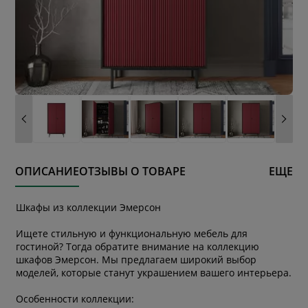
ОПИСАНИЕ
ОТЗЫВЫ О ТОВАРЕ
ЕЩЕ
Шкафы из коллекции Эмерсон
Ищете стильную и функциональную мебель для
гостиной? Тогда обратите внимание на коллекцию
шкафов Эмерсон. Мы предлагаем широкий выбор
моделей, которые станут украшением вашего интерьера.
Особенности коллекции: