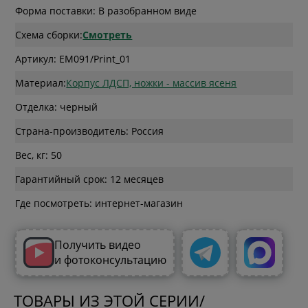
Форма поставки: В разобранном виде
Схема сборки:
Смотреть
Артикул: EM091/Print_01
Материал:
Корпус ЛДСП, ножки - массив ясеня
Отделка: черный
Страна-производитель: Россия
Вес, кг: 50
Гарантийный срок: 12 месяцев
Где посмотреть: интернет-магазин
Получить видео
и фотоконсультацию
ТОВАРЫ ИЗ ЭТОЙ СЕРИИ/