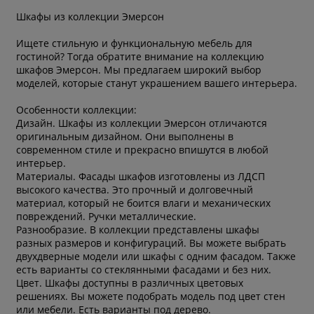
Шкафы из коллекции Эмерсон
Ищете стильную и функциональную мебель для
гостиной? Тогда обратите внимание на коллекцию
шкафов Эмерсон. Мы предлагаем широкий выбор
моделей, которые станут украшением вашего интерьера.
Особенности коллекции:
Дизайн. Шкафы из коллекции Эмерсон отличаются
оригинальным дизайном. Они выполнены в
современном стиле и прекрасно впишутся в любой
интерьер.
Материалы. Фасады шкафов изготовлены из ЛДСП
высокого качества. Это прочный и долговечный
материал, который не боится влаги и механических
повреждений. Ручки металлические.
Разнообразие. В коллекции представлены шкафы
разных размеров и конфигураций. Вы можете выбрать
двухдверные модели или шкафы с одним фасадом. Также
есть варианты со стеклянными фасадами и без них.
Цвет. Шкафы доступны в различных цветовых
решениях. Вы можете подобрать модель под цвет стен
или мебели. Есть варианты под дерево.