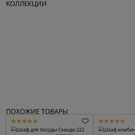
КОЛЛЕКЦИИ
ПОХОЖИЕ ТОВАРЫ