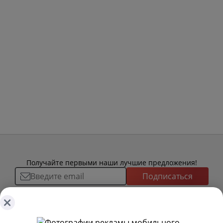
Получайте первыми наши лучшие предложения!
Подписаться