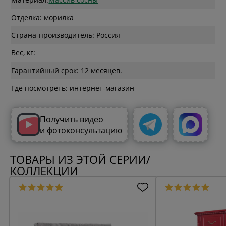
Отделка: морилка
Страна-производитель: Россия
Вес, кг:
Гарантийный срок: 12 месяцев.
Где посмотреть: интернет-магазин
Получить видео
и фотоконсультацию
ТОВАРЫ ИЗ ЭТОЙ СЕРИИ/
КОЛЛЕКЦИИ