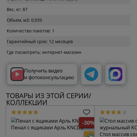
Вес, кг: 87
Объем, м3: 0,939
Количество пакетов: 1
Гарантийный срок: 12 месяцев
Где посмотреть: интернет-магазин
Получить видео
и фотоконсультацию
ТОВАРЫ ИЗ ЭТОЙ СЕРИИ/
КОЛЛЕКЦИИ
-30%
Пенал с ящиками Арль KNCDB
Стол массив со