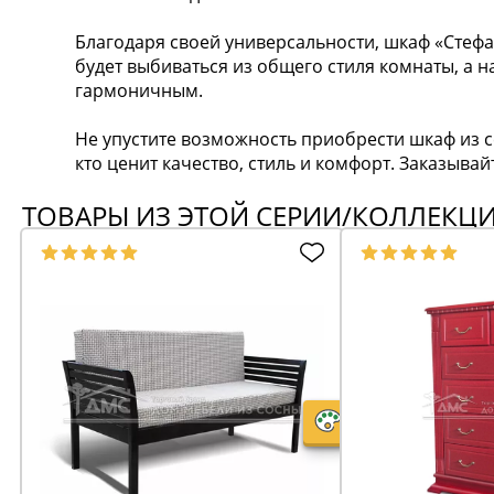
Благодаря своей универсальности, шкаф «Стефа
будет выбиваться из общего стиля комнаты, а н
гармоничным.
Не упустите возможность приобрести шкаф из с
кто ценит качество, стиль и комфорт. Заказывай
ТОВАРЫ ИЗ ЭТОЙ СЕРИИ/КОЛЛЕКЦ