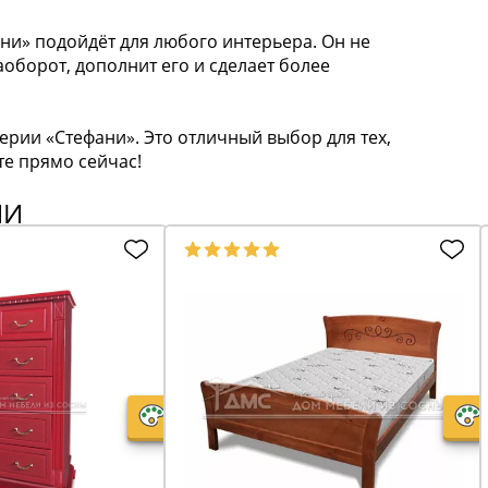
ни» подойдёт для любого интерьера. Он не
аоборот, дополнит его и сделает более
ерии «Стефани». Это отличный выбор для тех,
те прямо сейчас!
ИИ