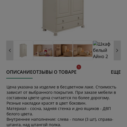
ОПИСАНИЕ
ОТЗЫВЫ О ТОВАРЕ
ЕЩЕ
Цена указана за изделие в бесцветном лаке. Стоимость
зависит от выбранного покрытия. При заказе мебели в
составном цвете цена считается по более дорогому.
Резные накладки красят в цвет боковин.
Материал - сосна, задняя стенка и дно ящиков - ДВП
белого цвета.
Внутреннее наполнение: слева - полки (3 шт), справа-
штанга, над штангой полка.