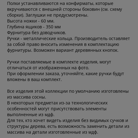
Полки устанавливаются на конфирматы, которые
вкручиваются с внешней стороны боковин (см. схему
сборки). Заглушки не предусмотрены.
Высота ножки - 60 мм.
Глубина ящиков - 350 мм
Фурнитура без доводчиков.
Ручки - металлические кольца. Производитель оставляет
за собой право вносить изменения в комплектацию
фурнитуры. Возможен вариант деревянных кнопок.
Ручки поставляемые в комплекте изделия, могут
отличаться от изображенных на фото.
При оформлении заказа, уточняйте, какие ручки будут
вложены в ваш комплект.
Все изделия этой коллекции по умолчанию изготовлены
из массива сосны.
В некоторых предметах из-за технологических
особенностей могут присутствовать элементы
выполненные из мдф.
Для тех, кто хочет видеть изделия без видимых сучков и
структуры дерева, есть возможность заменить детали из
массива на детали изготовленные из мдф.