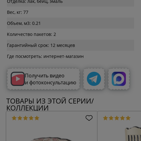
Отделка: лак, бейц, эмаль
Вес, кг: 77
Объем, м3: 0.21
Количество пакетов: 2
Гарантийный срок: 12 месяцев
Где посмотреть: интернет-магазин
Получить видео
и фотоконсультацию
ТОВАРЫ ИЗ ЭТОЙ СЕРИИ/
КОЛЛЕКЦИИ