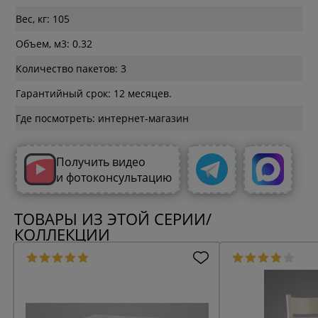
Вес, кг: 105
Объем, м3: 0.32
Количество пакетов: 3
Гарантийный срок: 12 месяцев.
Где посмотреть: интернет-магазин
Получить видео
и фотоконсультацию
ТОВАРЫ ИЗ ЭТОЙ СЕРИИ/
КОЛЛЕКЦИИ