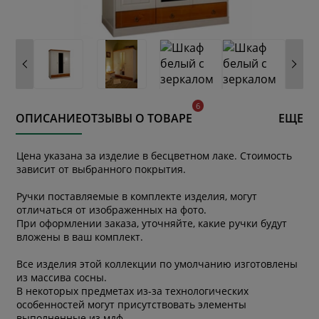
ОПИСАНИЕ
ОТЗЫВЫ О ТОВАРЕ
ЕЩЕ
Цена указана за изделие в бесцветном лаке. Стоимость
зависит от выбранного покрытия.
Ручки поставляемые в комплекте изделия, могут
отличаться от изображенных на фото.
При оформлении заказа, уточняйте, какие ручки будут
вложены в ваш комплект.
Все изделия этой коллекции по умолчанию изготовлены
из массива сосны.
В некоторых предметах из-за технологических
особенностей могут присутствовать элементы
выполненные из мдф.