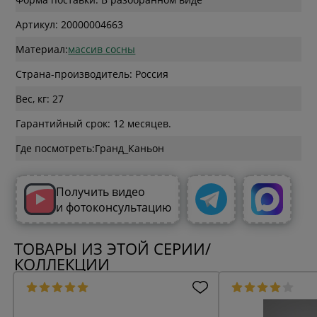
Артикул: 20000004663
Материал:
массив сосны
Страна-производитель: Россия
Вес, кг: 27
Гарантийный срок: 12 месяцев.
Где посмотреть:
Получить видео
и фотоконсультацию
ТОВАРЫ ИЗ ЭТОЙ СЕРИИ/
КОЛЛЕКЦИИ