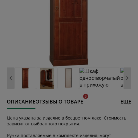
ОПИСАНИЕ
ОТЗЫВЫ О ТОВАРЕ
ЕЩЕ
Цена указана за изделие в бесцветном лаке. Стоимость
зависит от выбранного покрытия.
Ручки поставляемые в комплекте изделия, могут