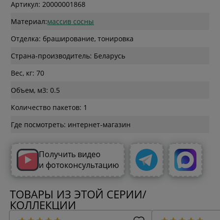
Артикул: 20000001868
Материал:
массив сосны
Отделка: браширование, тонировка
Страна-производитель: Беларусь
Вес, кг: 70
Объем, м3: 0.5
Количество пакетов: 1
Где посмотреть: интернет-магазин
Получить видео
и фотоконсультацию
ТОВАРЫ ИЗ ЭТОЙ СЕРИИ/
КОЛЛЕКЦИИ