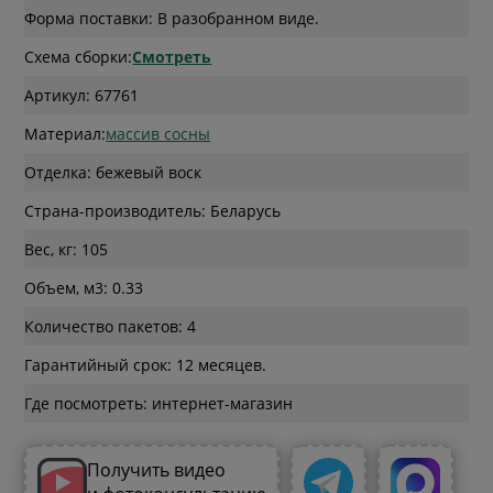
Форма поставки: В разобранном виде.
Схема сборки:
Смотреть
Артикул: 67761
Материал:
массив сосны
Отделка: бежевый воск
Страна-производитель: Беларусь
Вес, кг: 105
Объем, м3: 0.33
Количество пакетов: 4
Гарантийный срок: 12 месяцев.
Где посмотреть: интернет-магазин
Получить видео