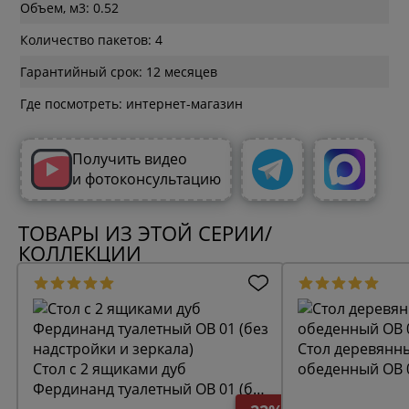
Объем, м3: 0.52
Количество пакетов: 4
Гарантийный срок: 12 месяцев
Где посмотреть: интернет-магазин
Получить видео
и фотоконсультацию
ТОВАРЫ ИЗ ЭТОЙ СЕРИИ/
КОЛЛЕКЦИИ
Стол деревянн
Стол с 2 ящиками дуб
обеденный ОВ 
Фердинанд туалетный ОВ 01 (без
надстройки и зеркала)