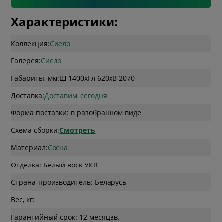
Характеристики:
Коллекция:
Сиело
Галерея:
Сиело
Габариты, мм:
Ш 1400
x
Гл 620
x
В 2070
Доставка:
Доставим_сегодня
Форма поставки: в разобранном виде
Схема сборки:
Смотреть
Материал:
Сосна
Отделка: Белый воск УКВ
Страна-производитель: Беларусь
Вес, кг:
Гарантийный срок: 12 месяцев.