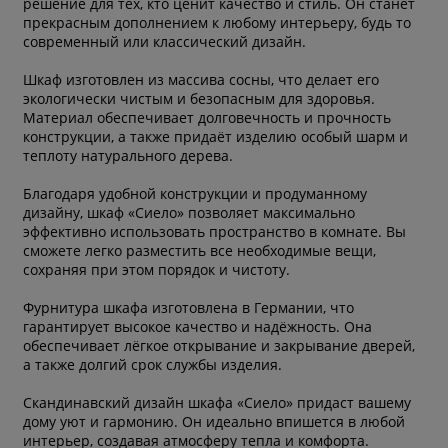
решение для тех, кто ценит качество и стиль. Он станет
прекрасным дополнением к любому интерьеру, будь то
современный или классический дизайн.
Шкаф изготовлен из массива сосны, что делает его
экологически чистым и безопасным для здоровья.
Материал обеспечивает долговечность и прочность
конструкции, а также придаёт изделию особый шарм и
теплоту натурального дерева.
Благодаря удобной конструкции и продуманному
дизайну, шкаф «Сиело» позволяет максимально
эффективно использовать пространство в комнате. Вы
сможете легко разместить все необходимые вещи,
сохраняя при этом порядок и чистоту.
Фурнитура шкафа изготовлена в Германии, что
гарантирует высокое качество и надёжность. Она
обеспечивает лёгкое открывание и закрывание дверей,
а также долгий срок службы изделия.
Скандинавский дизайн шкафа «Сиело» придаст вашему
дому уют и гармонию. Он идеально впишется в любой
интерьер, создавая атмосферу тепла и комфорта.