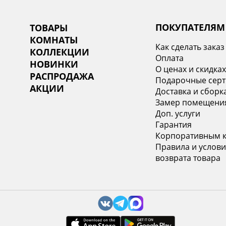
ПОКУПАТЕЛЯМ
ТОВАРЫ
КОМНАТЫ
Как сделать заказ
КОЛЛЕКЦИИ
Оплата
НОВИНКИ
О ценах и скидка
РАСПРОДАЖА
Подарочные сер
АКЦИИ
Доставка и сборк
Замер помещени
Доп. услуги
Гарантия
Корпоративным 
Правила и услови
возврата товара