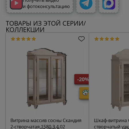
и фотоконсультацию
ТОВАРЫ ИЗ ЭТОЙ СЕРИИ/
КОЛЛЕКЦИИ
-20%
Витрина массив сосны Скандия
Шкаф-витрина 
2-створчатая 1580 3.4.02
створчатый узк