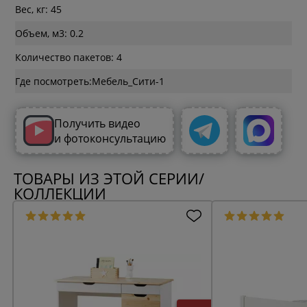
Вес, кг: 45
Объем, м3: 0.2
Количество пакетов: 4
Где посмотреть:
Получить видео
и фотоконсультацию
ТОВАРЫ ИЗ ЭТОЙ СЕРИИ/
КОЛЛЕКЦИИ