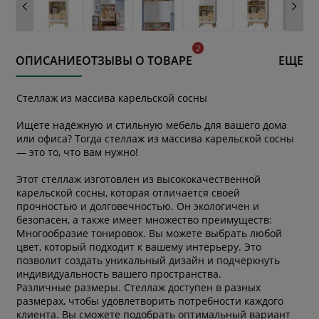
ОПИСАНИЕ
ОТЗЫВЫ О ТОВАРЕ
ЕЩЕ
Стеллаж из массива карельской сосны
Ищете надёжную и стильную мебель для вашего дома
или офиса? Тогда стеллаж из массива карельской сосны
— это то, что вам нужно!
Этот стеллаж изготовлен из высококачественной
карельской сосны, которая отличается своей
прочностью и долговечностью. Он экологичен и
безопасен, а также имеет множество преимуществ:
Многообразие тонировок. Вы можете выбрать любой
цвет, который подходит к вашему интерьеру. Это
позволит создать уникальный дизайн и подчеркнуть
индивидуальность вашего пространства.
Различные размеры. Стеллаж доступен в разных
размерах, чтобы удовлетворить потребности каждого
клиента. Вы сможете подобрать оптимальный вариант