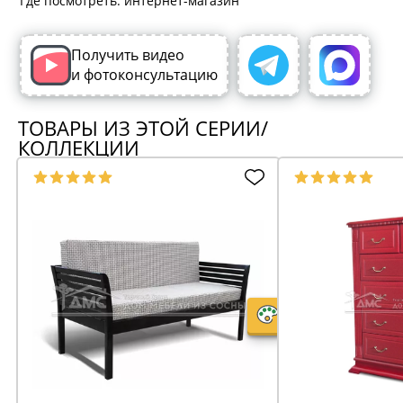
Где посмотреть: интернет-магазин
Получить видео
и фотоконсультацию
ТОВАРЫ ИЗ ЭТОЙ СЕРИИ/
КОЛЛЕКЦИИ