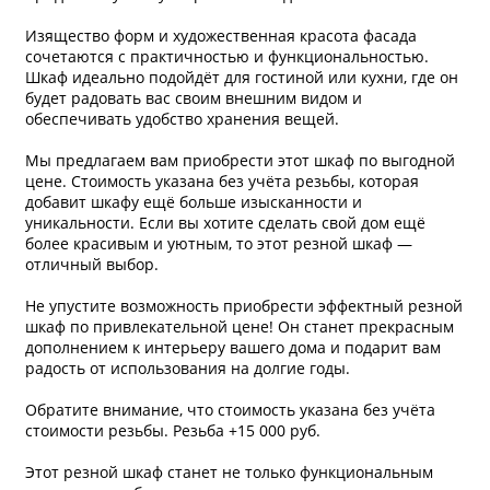
Изящество форм и художественная красота фасада
сочетаются с практичностью и функциональностью.
Шкаф идеально подойдёт для гостиной или кухни, где он
будет радовать вас своим внешним видом и
обеспечивать удобство хранения вещей.
Мы предлагаем вам приобрести этот шкаф по выгодной
цене. Стоимость указана без учёта резьбы, которая
добавит шкафу ещё больше изысканности и
уникальности. Если вы хотите сделать свой дом ещё
более красивым и уютным, то этот резной шкаф —
отличный выбор.
Не упустите возможность приобрести эффектный резной
шкаф по привлекательной цене! Он станет прекрасным
дополнением к интерьеру вашего дома и подарит вам
радость от использования на долгие годы.
Обратите внимание, что стоимость указана без учёта
стоимости резьбы. Резьба +15 000 руб.
Этот резной шкаф станет не только функциональным