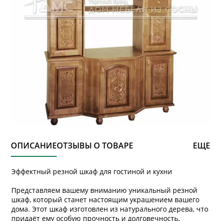
ОПИСАНИЕ
ОТЗЫВЫ О ТОВАРЕ
ЕЩЕ
Эффектный резной шкаф для гостиной и кухни
Представляем вашему вниманию уникальный резной
шкаф, который станет настоящим украшением вашего
дома. Этот шкаф изготовлен из натурального дерева, что
придаёт ему особую прочность и долговечность.